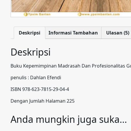
Deskripsi
Informasi Tambahan
Ulasan (5)
Deskripsi
Buku Kepemimpinan Madrasah Dan Profesionalitas G
penulis : Dahlan Efendi
ISBN 978-623-7815-29-04-4
Dengan Jumlah Halaman 225
Anda mungkin juga suka…