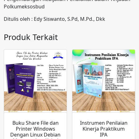
Polkumeksosbud
Ditulis oleh : Edy Siswanto, S.Pd, M.Pd., Dkk
Produk Terkait
Buku Share File dan
Instrumen Penilaian
Printer Windows
Kinerja Praktikum
Dengan Linux Debian
IPA