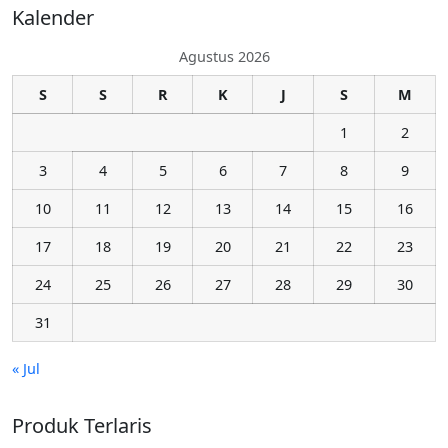
Kalender
Agustus 2026
S
S
R
K
J
S
M
1
2
3
4
5
6
7
8
9
10
11
12
13
14
15
16
17
18
19
20
21
22
23
24
25
26
27
28
29
30
31
« Jul
Produk Terlaris