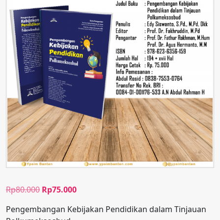
Rp
80.000
Rp
75.000
Pengembangan Kebijakan Pendidikan dalam Tinjauan