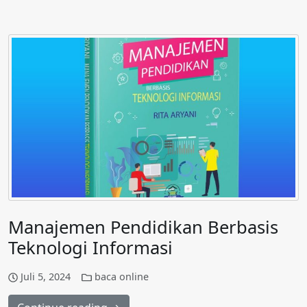
Manajemen Pendidikan Berbasis
Teknologi Informasi
Juli 5, 2024
baca online