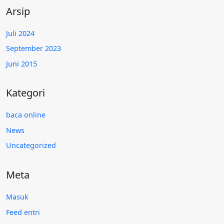
Arsip
Juli 2024
September 2023
Juni 2015
Kategori
baca online
News
Uncategorized
Meta
Masuk
Feed entri