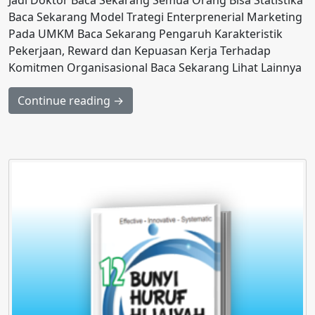
Baca Sekarang Model Trategi Enterprenerial Marketing
Pada UMKM Baca Sekarang Pengaruh Karakteristik
Pekerjaan, Reward dan Kepuasan Kerja Terhadap
Komitmen Organisasional Baca Sekarang Lihat Lainnya
Continue reading →