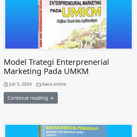
Model Trategi Enterprenerial
Marketing Pada UMKM
Juli 5, 2024
baca online
Continue reading →