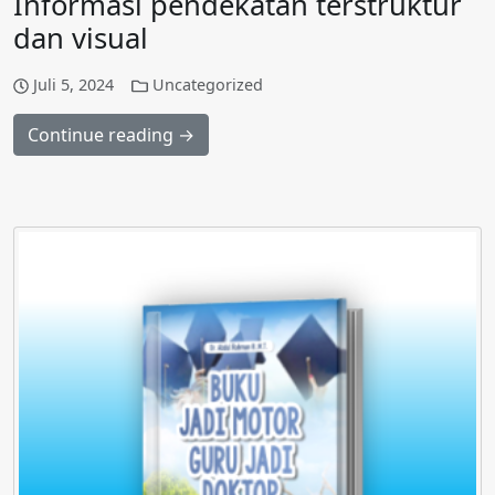
Informasi pendekatan terstruktur
dan visual
Juli 5, 2024
Uncategorized
Continue reading →