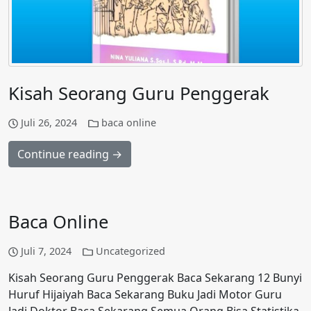
Kisah Seorang Guru Penggerak
Juli 26, 2024
baca online
Continue reading →
Baca Online
Juli 7, 2024
Uncategorized
Kisah Seorang Guru Penggerak Baca Sekarang 12 Bunyi
Huruf Hijaiyah Baca Sekarang Buku Jadi Motor Guru
Jadi Doktor Baca Sekarang Semua Orang Bisa Statistika