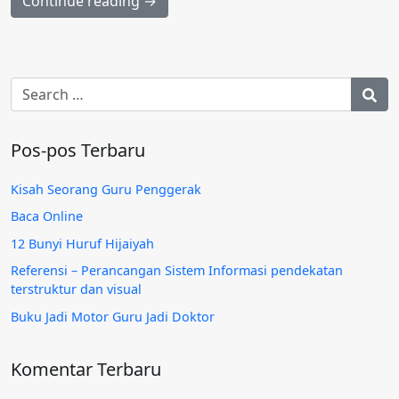
Continue reading →
Pos-pos Terbaru
Kisah Seorang Guru Penggerak
Baca Online
12 Bunyi Huruf Hijaiyah
Referensi – Perancangan Sistem Informasi pendekatan
terstruktur dan visual
Buku Jadi Motor Guru Jadi Doktor
Komentar Terbaru