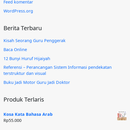
Feed komentar
WordPress.org
Berita Terbaru
Kisah Seorang Guru Penggerak
Baca Online
12 Bunyi Huruf Hijaiyah
Referensi – Perancangan Sistem Informasi pendekatan
terstruktur dan visual
Buku Jadi Motor Guru Jadi Doktor
Produk Terlaris
Kosa Kata Bahasa Arab
Rp
55.000