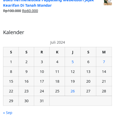
Kearifan Di Tanah Mandar
Rp
100.000
Rp
60.000
Kalender
Juli 2024
S
S
R
K
J
S
M
1
2
3
4
5
6
7
8
9
10
11
12
13
14
15
16
17
18
19
20
21
22
23
24
25
26
27
28
29
30
31
« Sep