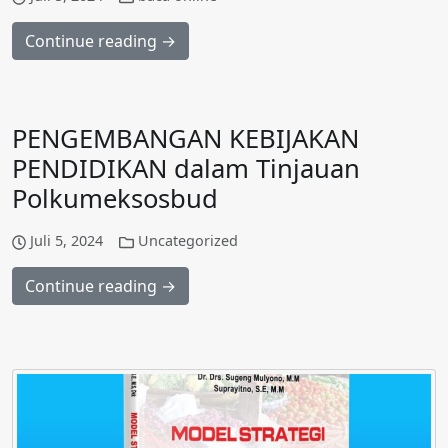
Continue reading →
PENGEMBANGAN KEBIJAKAN
PENDIDIKAN dalam Tinjauan
Polkumeksosbud
Juli 5, 2024
Uncategorized
Continue reading →