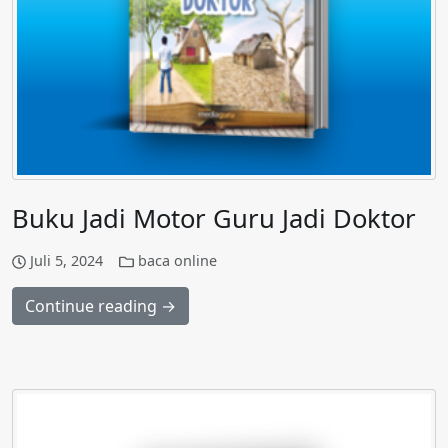
Buku Jadi Motor Guru Jadi Doktor
Juli 5, 2024
baca online
Continue reading →