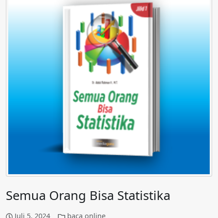
Semua Orang Bisa Statistika
Juli 5, 2024
baca online