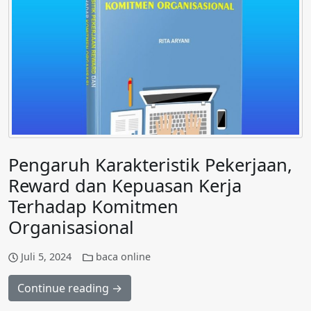
Pengaruh Karakteristik Pekerjaan,
Reward dan Kepuasan Kerja
Terhadap Komitmen
Organisasional
Juli 5, 2024
baca online
Continue reading →