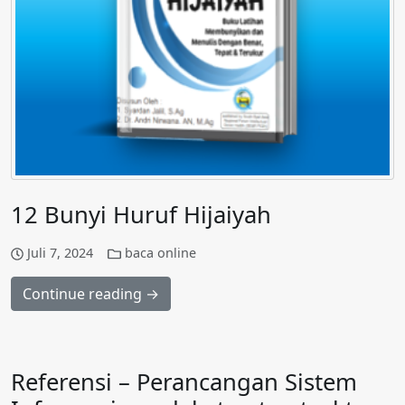
12 Bunyi Huruf Hijaiyah
Juli 7, 2024
baca online
Continue reading →
Referensi – Perancangan Sistem