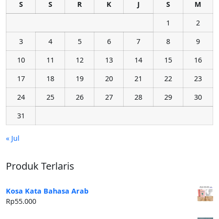
S
S
R
K
J
S
M
1
2
3
4
5
6
7
8
9
10
11
12
13
14
15
16
17
18
19
20
21
22
23
24
25
26
27
28
29
30
31
« Jul
Produk Terlaris
Kosa Kata Bahasa Arab
Rp
55.000