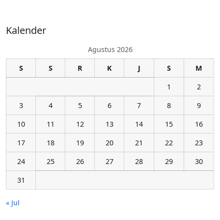
Kalender
Agustus 2026
S
S
R
K
J
S
M
1
2
3
4
5
6
7
8
9
10
11
12
13
14
15
16
17
18
19
20
21
22
23
24
25
26
27
28
29
30
31
« Jul