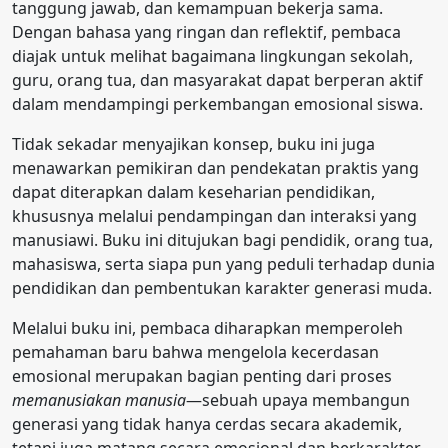
tanggung jawab, dan kemampuan bekerja sama.
Dengan bahasa yang ringan dan reflektif, pembaca
diajak untuk melihat bagaimana lingkungan sekolah,
guru, orang tua, dan masyarakat dapat berperan aktif
dalam mendampingi perkembangan emosional siswa.
Tidak sekadar menyajikan konsep, buku ini juga
menawarkan pemikiran dan pendekatan praktis yang
dapat diterapkan dalam keseharian pendidikan,
khususnya melalui pendampingan dan interaksi yang
manusiawi. Buku ini ditujukan bagi pendidik, orang tua,
mahasiswa, serta siapa pun yang peduli terhadap dunia
pendidikan dan pembentukan karakter generasi muda.
Melalui buku ini, pembaca diharapkan memperoleh
pemahaman baru bahwa mengelola kecerdasan
emosional merupakan bagian penting dari proses
memanusiakan manusia
—sebuah upaya membangun
generasi yang tidak hanya cerdas secara akademik,