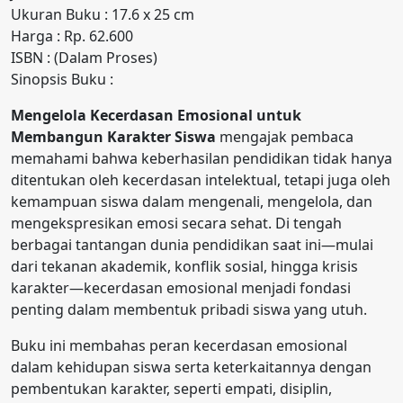
Ukuran Buku : 17.6 x 25 cm
Harga : Rp. 62.600
ISBN : (Dalam Proses)
Sinopsis Buku :
Mengelola Kecerdasan Emosional untuk
Membangun Karakter Siswa
mengajak pembaca
memahami bahwa keberhasilan pendidikan tidak hanya
ditentukan oleh kecerdasan intelektual, tetapi juga oleh
kemampuan siswa dalam mengenali, mengelola, dan
mengekspresikan emosi secara sehat. Di tengah
berbagai tantangan dunia pendidikan saat ini—mulai
dari tekanan akademik, konflik sosial, hingga krisis
karakter—kecerdasan emosional menjadi fondasi
penting dalam membentuk pribadi siswa yang utuh.
Buku ini membahas peran kecerdasan emosional
dalam kehidupan siswa serta keterkaitannya dengan
pembentukan karakter, seperti empati, disiplin,