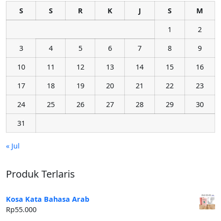
S
S
R
K
J
S
M
1
2
3
4
5
6
7
8
9
10
11
12
13
14
15
16
17
18
19
20
21
22
23
24
25
26
27
28
29
30
31
« Jul
Produk Terlaris
Kosa Kata Bahasa Arab
Rp
55.000