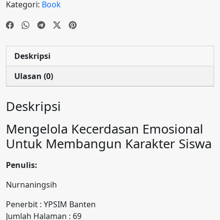
Kategori:
Book
Deskripsi
Ulasan (0)
Deskripsi
Mengelola Kecerdasan Emosional
Untuk Membangun Karakter Siswa
Penulis:
Nurnaningsih
Penerbit : YPSIM Banten
Jumlah Halaman : 69