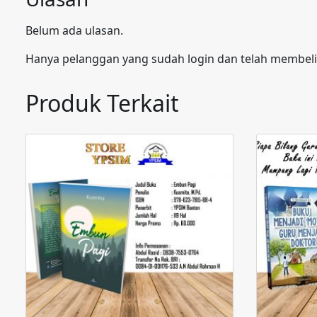
Belum ada ulasan.
Hanya pelanggan yang sudah login dan telah membeli
Produk Terkait