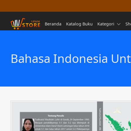
Beranda
Katalog Buku
Kategori
Sh
Bahasa Indonesia Un