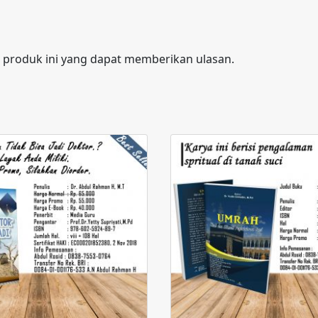
 produk ini yang dapat memberikan ulasan.