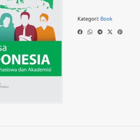
Kategori:
Book