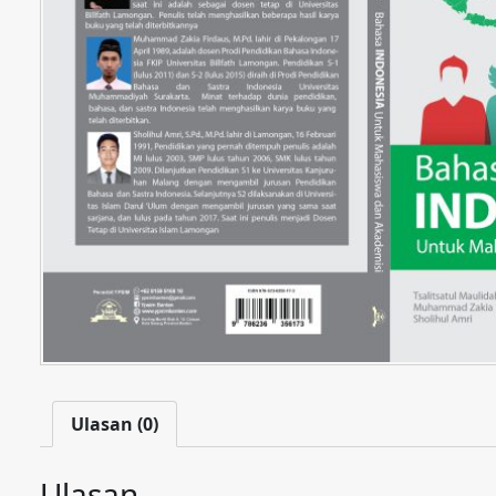
Ulasan (0)
Ulasan