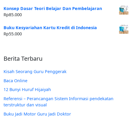
Konsep Dasar Teori Belajar Dan Pembelajaran
Rp
85.000
Buku Kesyariahan Kartu Kredit di Indonesia
Rp
55.000
Berita Terbaru
Kisah Seorang Guru Penggerak
Baca Online
12 Bunyi Huruf Hijaiyah
Referensi – Perancangan Sistem Informasi pendekatan
terstruktur dan visual
Buku Jadi Motor Guru Jadi Doktor