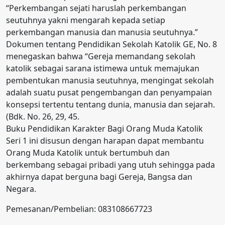
“Perkembangan sejati haruslah perkembangan
seutuhnya yakni mengarah kepada setiap
perkembangan manusia dan manusia seutuhnya.”
Dokumen tentang Pendidikan Sekolah Katolik GE, No. 8
menegaskan bahwa “Gereja memandang sekolah
katolik sebagai sarana istimewa untuk memajukan
pembentukan manusia seutuhnya, mengingat sekolah
adalah suatu pusat pengembangan dan penyampaian
konsepsi tertentu tentang dunia, manusia dan sejarah.
(Bdk. No. 26, 29, 45.
Buku Pendidikan Karakter Bagi Orang Muda Katolik
Seri 1 ini disusun dengan harapan dapat membantu
Orang Muda Katolik untuk bertumbuh dan
berkembang sebagai pribadi yang utuh sehingga pada
akhirnya dapat berguna bagi Gereja, Bangsa dan
Negara.
Pemesanan/Pembelian: 083108667723