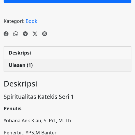
Kategori:
Book
Deskripsi
Ulasan (1)
Deskripsi
Spiritualitas Katekis Seri 1
Penulis
Yohana Aek Klau, S. Pd., M. Th
Penerbit: YPSIM Banten