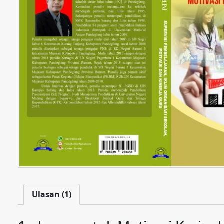
Ulasan (1)