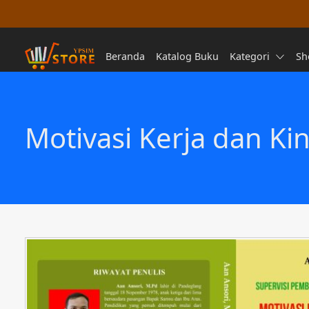
Beranda
Katalog Buku
Kategori
Sh
Motivasi Kerja dan Ki