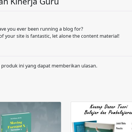
dan Kinerja Guru
ve you ever been running a blog for?
 your site is fantastic, let alone the content material!
 produk ini yang dapat memberikan ulasan.