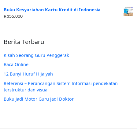
Buku Kesyariahan Kartu Kredit di Indonesia
Rp
55.000
Berita Terbaru
Kisah Seorang Guru Penggerak
Baca Online
12 Bunyi Huruf Hijaiyah
Referensi – Perancangan Sistem Informasi pendekatan
terstruktur dan visual
Buku Jadi Motor Guru Jadi Doktor