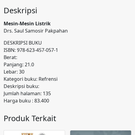
Deskripsi
Mesin-Mesin Listrik
Drs. Saul Samosir Pakpahan
DESKRIPSI BUKU
ISBN: 978-623-457-057-1
Berat:
Panjang: 21.0
Lebar: 30
Kategori buku: Refrensi
Deskripsi buku:
Jumlah halaman: 135
Harga buku : 83.400
Produk Terkait