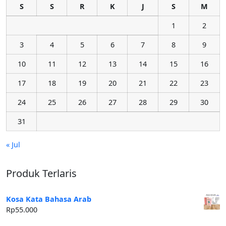
S
S
R
K
J
S
M
1
2
3
4
5
6
7
8
9
10
11
12
13
14
15
16
17
18
19
20
21
22
23
24
25
26
27
28
29
30
31
« Jul
Produk Terlaris
Kosa Kata Bahasa Arab
Rp
55.000