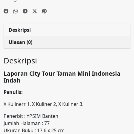
Deskripsi
Ulasan (0)
Deskripsi
Laporan City Tour
Taman Mini Indonesia
Indah
Penulis:
X Kulinerr 1, X Kuliner 2, X Kuliner 3.
Penerbit : YPSIM Banten
Jumlah Halaman : 77
Ukuran Buku : 17.6 x 25 cm