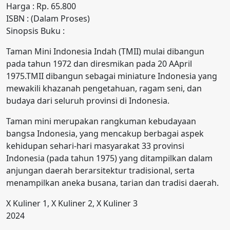
Harga : Rp. 65.800
ISBN : (Dalam Proses)
Sinopsis Buku :
Taman Mini Indonesia Indah (TMII) mulai dibangun
pada tahun 1972 dan diresmikan pada 20 AApril
1975.TMII dibangun sebagai miniature Indonesia yang
mewakili khazanah pengetahuan, ragam seni, dan
budaya dari seluruh provinsi di Indonesia.
Taman mini merupakan rangkuman kebudayaan
bangsa Indonesia, yang mencakup berbagai aspek
kehidupan sehari-hari masyarakat 33 provinsi
Indonesia (pada tahun 1975) yang ditampilkan dalam
anjungan daerah berarsitektur tradisional, serta
menampilkan aneka busana, tarian dan tradisi daerah.
X Kuliner 1, X Kuliner 2, X Kuliner 3
2024