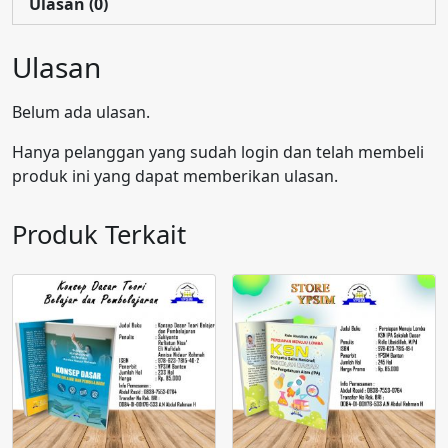
Ulasan (0)
Ulasan
Belum ada ulasan.
Hanya pelanggan yang sudah login dan telah membeli
produk ini yang dapat memberikan ulasan.
Produk Terkait