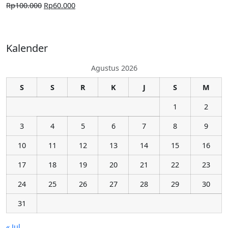
Rp
100.000
Rp
60.000
Kalender
Agustus 2026
S
S
R
K
J
S
M
1
2
3
4
5
6
7
8
9
10
11
12
13
14
15
16
17
18
19
20
21
22
23
24
25
26
27
28
29
30
31
« Jul