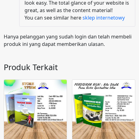
look easy. The total glance of your website is
great, as well as the content material!
You can see similar here
sklep internetowy
Hanya pelanggan yang sudah login dan telah membeli
produk ini yang dapat memberikan ulasan.
Produk Terkait