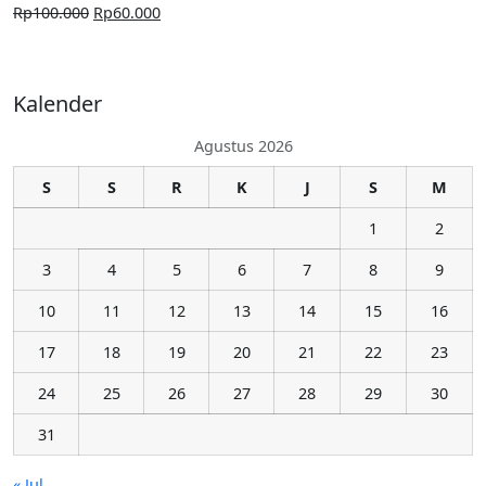
Rp
100.000
Rp
60.000
Kalender
Agustus 2026
S
S
R
K
J
S
M
1
2
3
4
5
6
7
8
9
10
11
12
13
14
15
16
17
18
19
20
21
22
23
24
25
26
27
28
29
30
31
« Jul