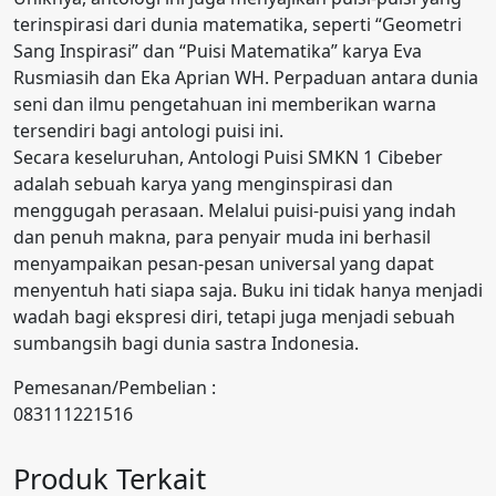
terinspirasi dari dunia matematika, seperti “Geometri
Sang Inspirasi” dan “Puisi Matematika” karya Eva
Rusmiasih dan Eka Aprian WH. Perpaduan antara dunia
seni dan ilmu pengetahuan ini memberikan warna
tersendiri bagi antologi puisi ini.
Secara keseluruhan, Antologi Puisi SMKN 1 Cibeber
adalah sebuah karya yang menginspirasi dan
menggugah perasaan. Melalui puisi-puisi yang indah
dan penuh makna, para penyair muda ini berhasil
menyampaikan pesan-pesan universal yang dapat
menyentuh hati siapa saja. Buku ini tidak hanya menjadi
wadah bagi ekspresi diri, tetapi juga menjadi sebuah
sumbangsih bagi dunia sastra Indonesia.
Pemesanan/Pembelian :
083111221516
Produk Terkait