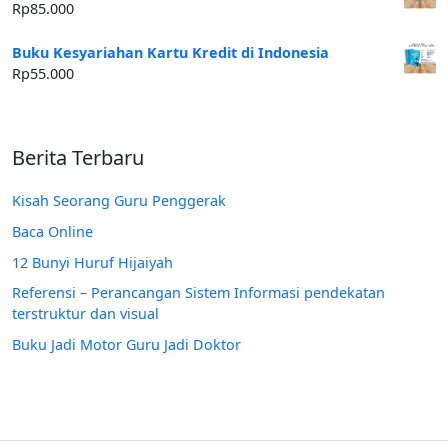
Rp
85.000
Buku Kesyariahan Kartu Kredit di Indonesia
Rp
55.000
Berita Terbaru
Kisah Seorang Guru Penggerak
Baca Online
12 Bunyi Huruf Hijaiyah
Referensi – Perancangan Sistem Informasi pendekatan
terstruktur dan visual
Buku Jadi Motor Guru Jadi Doktor