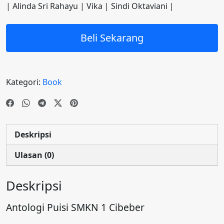
| Alinda Sri Rahayu | Vika | Sindi Oktaviani |
Beli Sekarang
Kategori:
Book
Deskripsi
Ulasan (0)
Deskripsi
Antologi Puisi SMKN 1 Cibeber