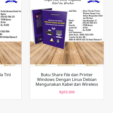
a Tini
Buku Share File dan Printer
Windows Dengan Linux Debian
Mengunakan Kabel dan Wireless
Rp
55.000