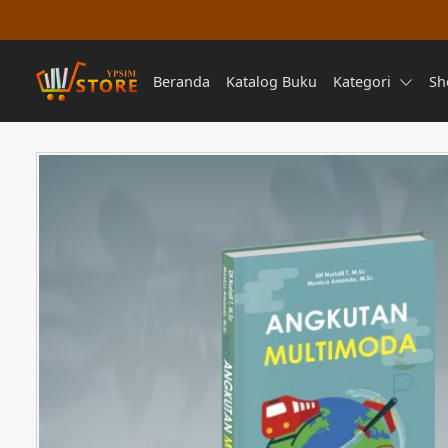
Beranda
Katalog Buku
Kategori
Sh