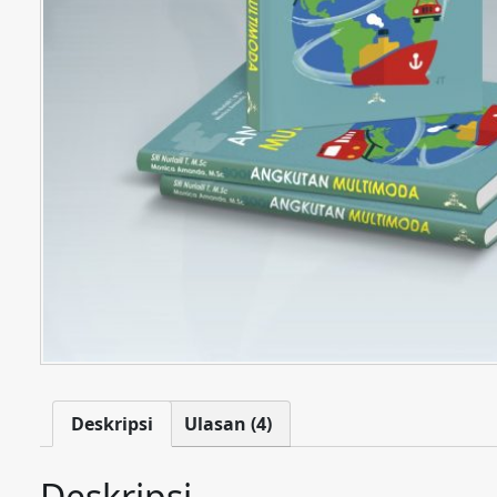
Deskripsi
Ulasan (4)
Deskripsi