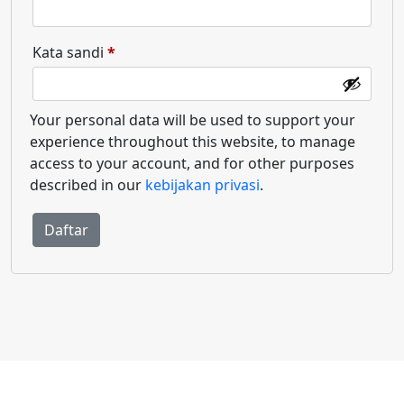
Kata sandi
*
Your personal data will be used to support your
experience throughout this website, to manage
access to your account, and for other purposes
described in our
kebijakan privasi
.
Daftar