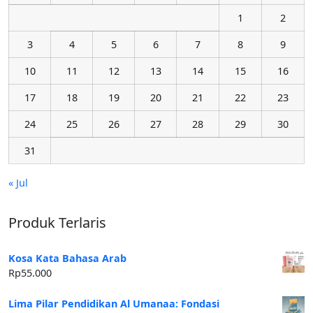
1
2
3
4
5
6
7
8
9
10
11
12
13
14
15
16
17
18
19
20
21
22
23
24
25
26
27
28
29
30
31
« Jul
Produk Terlaris
Kosa Kata Bahasa Arab
Rp
55.000
Lima Pilar Pendidikan Al Umanaa: Fondasi