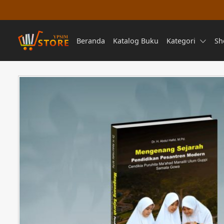
Beranda
Katalog Buku
Kategori
Sh