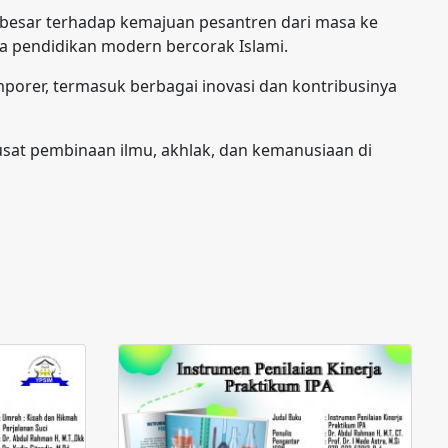
 besar terhadap kemajuan pesantren dari masa ke
 pendidikan modern bercorak Islami.
orer, termasuk berbagai inovasi dan kontribusinya
sat pembinaan ilmu, akhlak, dan kemanusiaan di