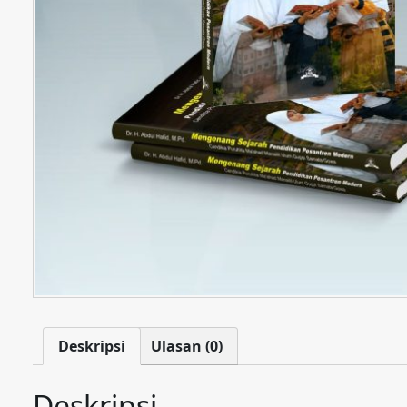
Deskripsi
Ulasan (0)
Deskripsi