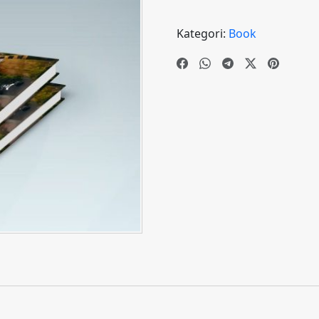
Kategori:
Book