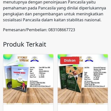
menutupnya dengan penoinjauan Pancasila yaitu
pemahaman pada Pancasila yang dinilai diperlukannya
pengkajian dan pengembangan untuk meningkatkan
sosialisasi Pancasila dalam kaitan stabilitas nasional.
Pemesanan/Pembelian: 083108667723
Produk Terkait
Diskon