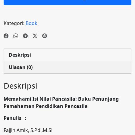
Kategori:
Book
Deskripsi
Ulasan (0)
Deskripsi
Memahami Isi Nilai Pancasila: Buku Penunjang
Pemahaman Pendidikan Pancasila
Penulis :
Fajjin Amik, S.Pd.,M.Si