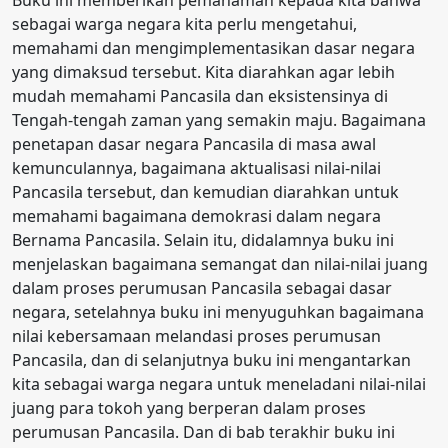
sebagai warga negara kita perlu mengetahui,
memahami dan mengimplementasikan dasar negara
yang dimaksud tersebut. Kita diarahkan agar lebih
mudah memahami Pancasila dan eksistensinya di
Tengah-tengah zaman yang semakin maju. Bagaimana
penetapan dasar negara Pancasila di masa awal
kemunculannya, bagaimana aktualisasi nilai-nilai
Pancasila tersebut, dan kemudian diarahkan untuk
memahami bagaimana demokrasi dalam negara
Bernama Pancasila. Selain itu, didalamnya buku ini
menjelaskan bagaimana semangat dan nilai-nilai juang
dalam proses perumusan Pancasila sebagai dasar
negara, setelahnya buku ini menyuguhkan bagaimana
nilai kebersamaan melandasi proses perumusan
Pancasila, dan di selanjutnya buku ini mengantarkan
kita sebagai warga negara untuk meneladani nilai-nilai
juang para tokoh yang berperan dalam proses
perumusan Pancasila. Dan di bab terakhir buku ini