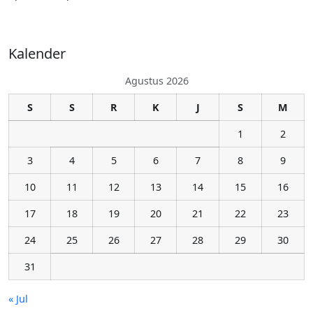
Kalender
Agustus 2026
S
S
R
K
J
S
M
1
2
3
4
5
6
7
8
9
10
11
12
13
14
15
16
17
18
19
20
21
22
23
24
25
26
27
28
29
30
31
« Jul