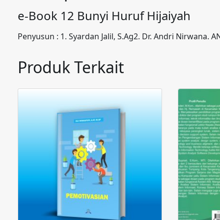
e-Book 12 Bunyi Huruf Hijaiyah
Penyusun : 1. Syardan Jalil, S.Ag2. Dr. Andri Nirwana. A
Produk Terkait