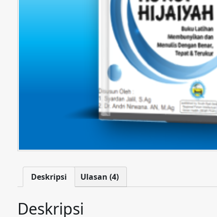
Deskripsi
Ulasan (4)
Deskripsi