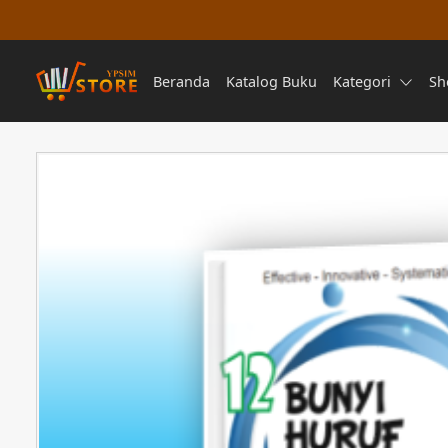
Beranda
Katalog Buku
Kategori
Sh