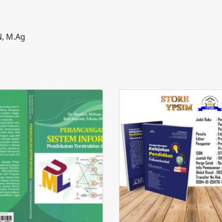
N, M.Ag