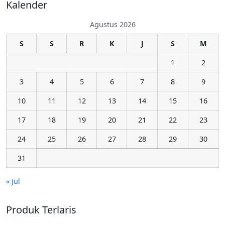
Kalender
Agustus 2026
S
S
R
K
J
S
M
1
2
3
4
5
6
7
8
9
10
11
12
13
14
15
16
17
18
19
20
21
22
23
24
25
26
27
28
29
30
31
« Jul
Produk Terlaris